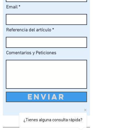
Email
Referencia del artículo
Comentarios y Peticiones
ENVIAR
¿Tienes alguna consulta rápida?