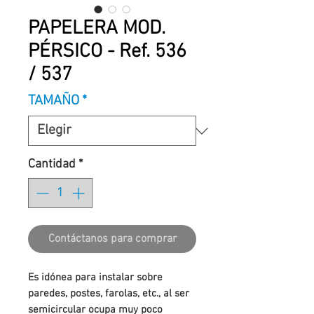
PAPELERA MOD.
PÉRSICO - Ref. 536
/ 537
TAMAÑO
*
Cantidad
*
Contáctanos para comprar
Es idónea para instalar sobre
paredes, postes, farolas, etc., al ser
semicircular ocupa muy poco