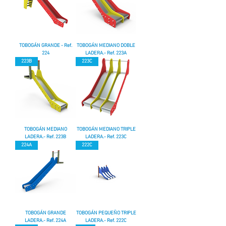
TOBOGÁN GRANDE - Ref.
TOBOGÁN MEDIANO DOBLE
224
LADERA.- Ref. 223A
223B
223C
TOBOGÁN MEDIANO
TOBOGÁN MEDIANO TRIPLE
LADERA.- Ref. 223B
LADERA.- Ref. 223C
224A
222C
TOBOGÁN GRANDE
TOBOGÁN PEQUEÑO TRIPLE
LADERA.- Ref. 224A
LADERA.- Ref. 222C