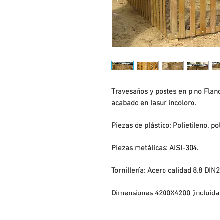
Travesaños y postes en pino Fland
acabado en lasur incoloro.
Piezas de plástico: Polietileno, po
Piezas metálicas: AISI-304.
Tornillería: Acero calidad 8.8 DIN
Dimensiones 4200X4200 (incluida 