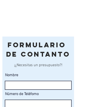
Formulario
de Contanto
¡¿Necesitas un presupuesto?!
Nombre
Número de Teléfomo