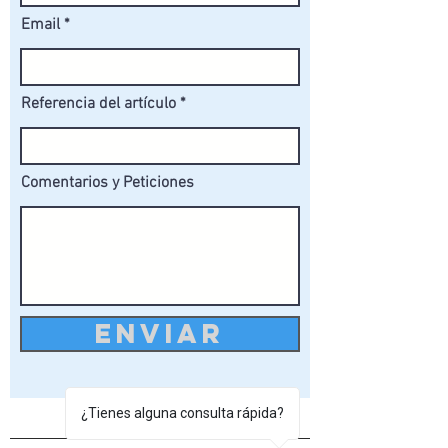
Email
Referencia del artículo
Comentarios y Peticiones
ENVIAR
¿Tienes alguna consulta rápida?