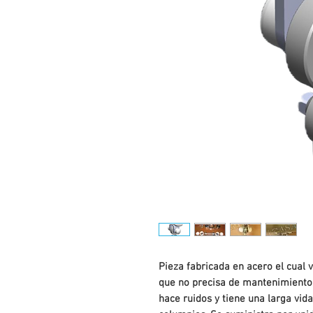
Pieza fabricada en acero el cual v
que no precisa de mantenimiento.
hace ruidos y tiene una larga vida