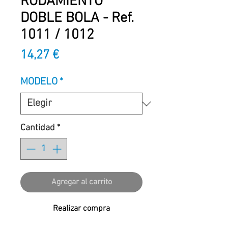
RODAMIENTO
DOBLE BOLA - Ref.
1011 / 1012
Precio
14,27 €
MODELO
*
Cantidad
*
Agregar al carrito
Realizar compra