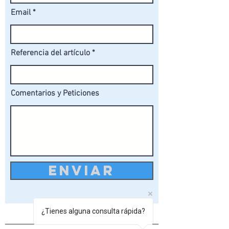
Email
Referencia del artículo
Comentarios y Peticiones
ENVIAR
¿Tienes alguna consulta rápida?