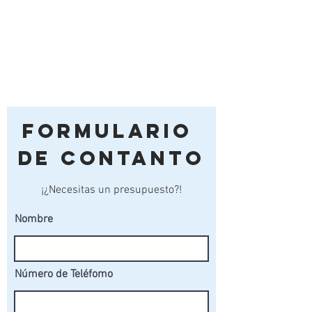
Formulario
de Contanto
¡¿Necesitas un presupuesto?!
Nombre
Número de Teléfomo