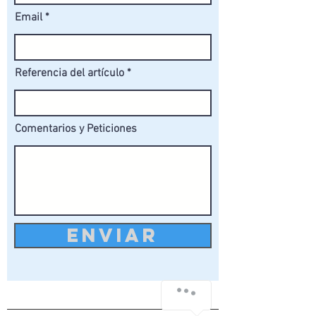
Email
Referencia del artículo
Comentarios y Peticiones
ENVIAR