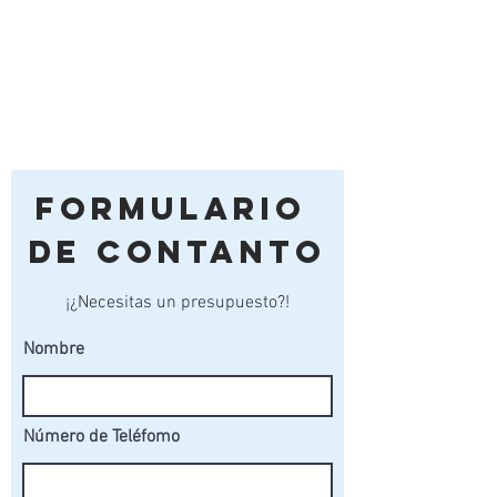
Formulario
de Contanto
¡¿Necesitas un presupuesto?!
Nombre
Número de Teléfomo