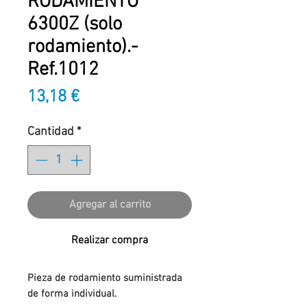
RODAMIENTO
6300Z (solo
rodamiento).-
Ref.1012
Precio
13,18 €
Cantidad
*
Agregar al carrito
Realizar compra
Pieza de rodamiento suministrada
de forma individual.