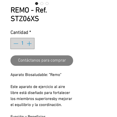
REMO - Ref.
STZ06XS
Cantidad
*
Contáctanos para comprar
Aparato Biosaludable: "Remo"
Este aparato de ejercicio al aire
libre está diseñado para fortalecer
los miembros superioresby mejorar
el equilibrio y la coordinación.