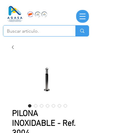
PILONA
INOXIDABLE - Ref.