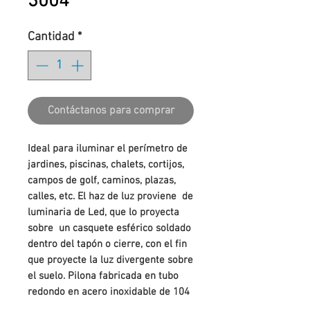
3004
Cantidad
*
Contáctanos para comprar
Ideal para iluminar el perímetro de
jardines, piscinas, chalets, cortijos,
campos de golf, caminos, plazas,
calles, etc. El haz de luz proviene de
luminaria de Led, que lo proyecta
sobre un casquete esférico soldado
dentro del tapón o cierre, con el fin
que proyecte la luz divergente sobre
el suelo. Pilona fabricada en tubo
redondo en acero inoxidable de 104
mm.