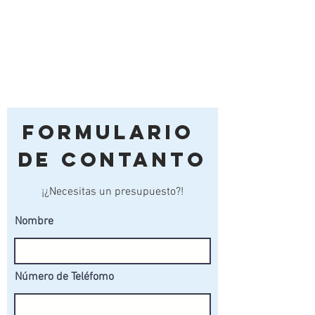
Formulario
de Contanto
¡¿Necesitas un presupuesto?!
Nombre
Número de Teléfomo