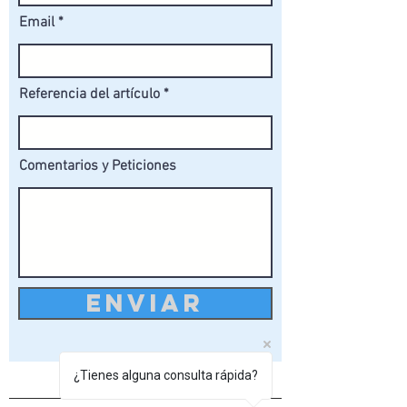
Email
Referencia del artículo
Comentarios y Peticiones
ENVIAR
¿Tienes alguna consulta rápida?