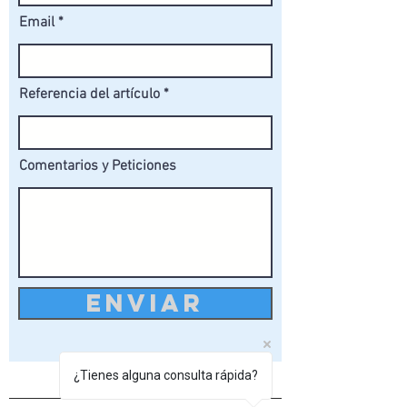
Email
Referencia del artículo
Comentarios y Peticiones
ENVIAR
¿Tienes alguna consulta rápida?