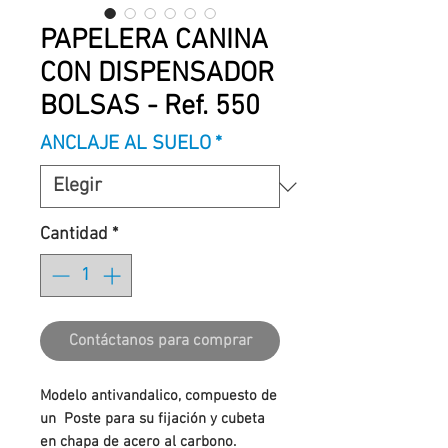
PAPELERA CANINA
CON DISPENSADOR
BOLSAS - Ref. 550
ANCLAJE AL SUELO
*
Cantidad
*
Contáctanos para comprar
Modelo antivandalico, compuesto de
un Poste para su fijación y cubeta
en chapa de acero al carbono.