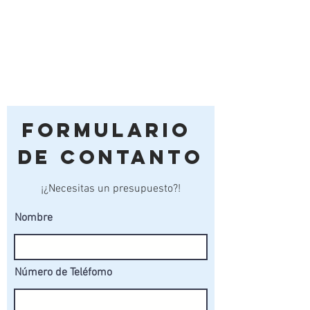
Formulario
de Contanto
¡¿Necesitas un presupuesto?!
Nombre
Número de Teléfomo