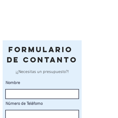
Formulario
de Contanto
¡¿Necesitas un presupuesto?!
Nombre
Número de Teléfomo