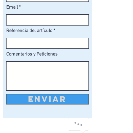
Email
Referencia del artículo
Comentarios y Peticiones
ENVIAR