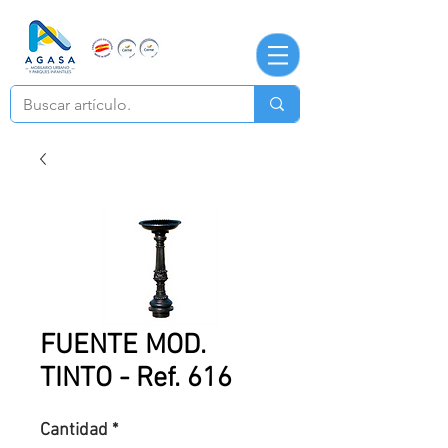
FUENTE MOD.
TINTO - Ref. 616
Cantidad
*