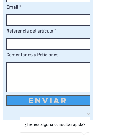
Email
Referencia del artículo
Comentarios y Peticiones
ENVIAR
¿Tienes alguna consulta rápida?