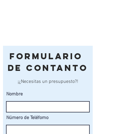
Formulario
de Contanto
¡¿Necesitas un presupuesto?!
Nombre
Número de Teléfomo