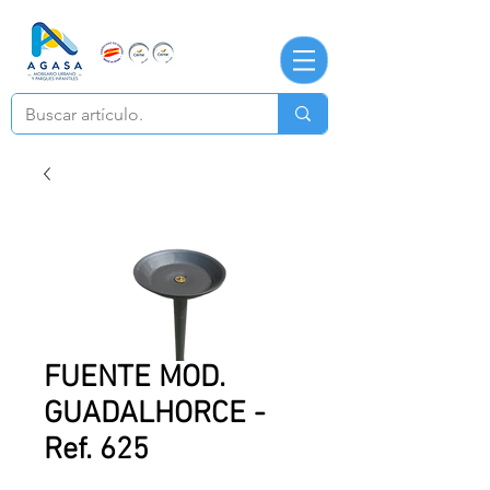
FUENTE MOD.
GUADALHORCE -
Ref. 625