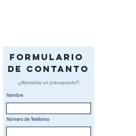
Formulario
de Contanto
¡¿Necesitas un presupuesto?!
Nombre
Número de Teléfomo