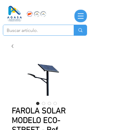
FAROLA SOLAR
MODELO ECO-