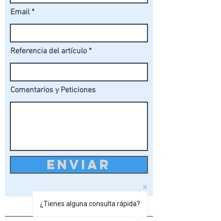
Email
Referencia del artículo
Comentarios y Peticiones
ENVIAR
¿Tienes alguna consulta rápida?