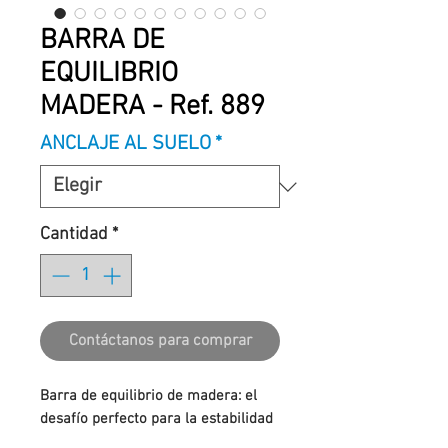
BARRA DE
EQUILIBRIO
MADERA - Ref. 889
ANCLAJE AL SUELO
*
Cantidad
*
Contáctanos para comprar
Barra de equilibrio de madera: el
desafío perfecto para la estabilidad