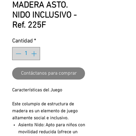
MADERA ASTO.
NIDO INCLUSIVO -
Ref. 225F
Cantidad
*
Contáctanos para comprar
Características del Juego
Este columpio de estructura de
madera es un elemento de juego
altamente social e inclusivo.
Asiento Nido: Apto para niños con
movilidad reducida (ofrece un