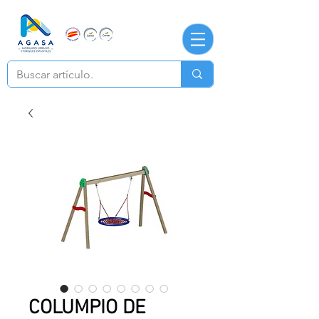
COLUMPIO DE