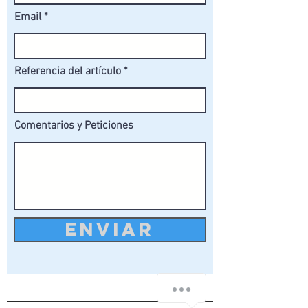
Email
Referencia del artículo
Comentarios y Peticiones
ENVIAR