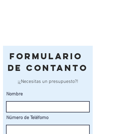
utilizado es 100% reciclable.
Formulario
de Contanto
¡¿Necesitas un presupuesto?!
Nombre
Número de Teléfomo