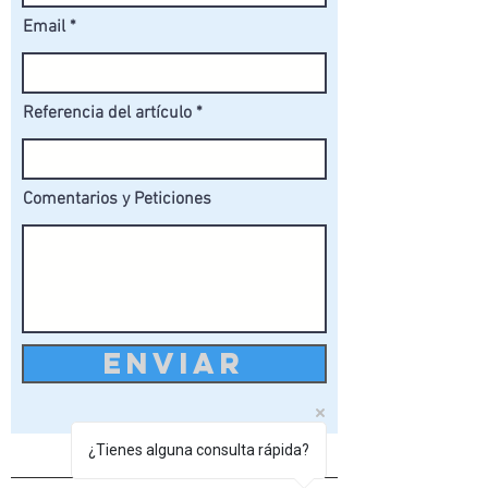
Email
Referencia del artículo
Comentarios y Peticiones
ENVIAR
¿Tienes alguna consulta rápida?