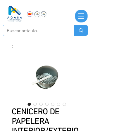
CENICERO DE
PAPELERA