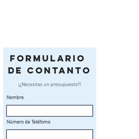
Formulario
de Contanto
¡¿Necesitas un presupuesto?!
Nombre
Número de Teléfomo