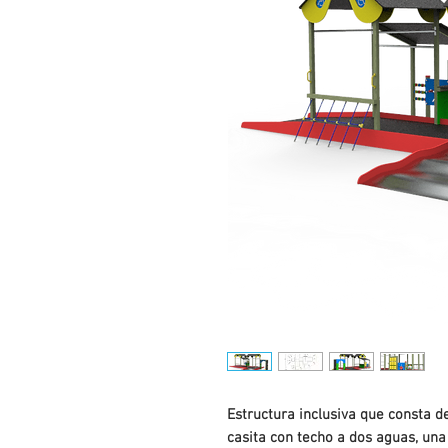
Estructura inclusiva que consta d
casita con techo a dos aguas, una 