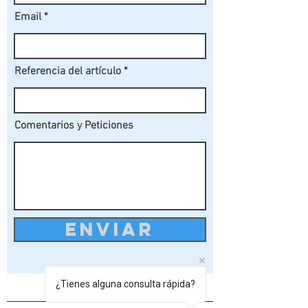
Email
Referencia del artículo
Comentarios y Peticiones
ENVIAR
¿Tienes alguna consulta rápida?