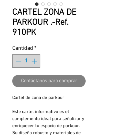
CARTEL ZONA DE
PARKOUR .-Ref.
910PK
Cantidad
*
Contáctanos para comprar
Cartel de zona de parkour
Este cartel informativo es el
complemento ideal para señalizar y
enriquecer tu espacio de parkour.
Su diseño robusto y materiales de