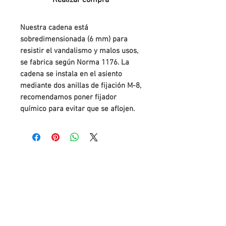
Realizar compra
Nuestra cadena está
sobredimensionada (6 mm) para
resistir el vandalismo y malos usos,
se fabrica según Norma 1176. La
cadena se instala en el asiento
mediante dos anillas de fijación M-8,
recomendamos poner fijador
químico para evitar que se aflojen.