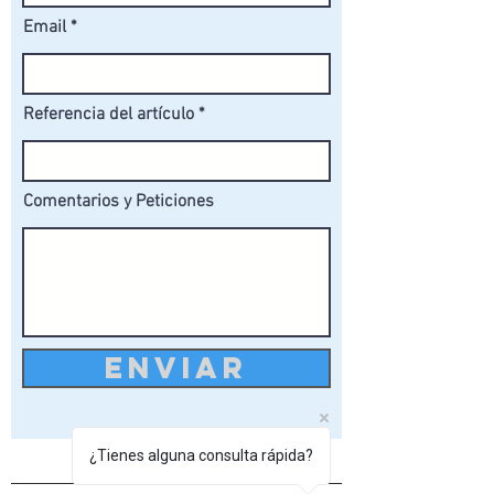
Email
Referencia del artículo
Comentarios y Peticiones
ENVIAR
¿Tienes alguna consulta rápida?