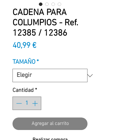
CADENA PARA
COLUMPIOS - Ref.
12385 / 12386
Precio
40,99 €
TAMAÑO
*
Cantidad
*
Agregar al carrito