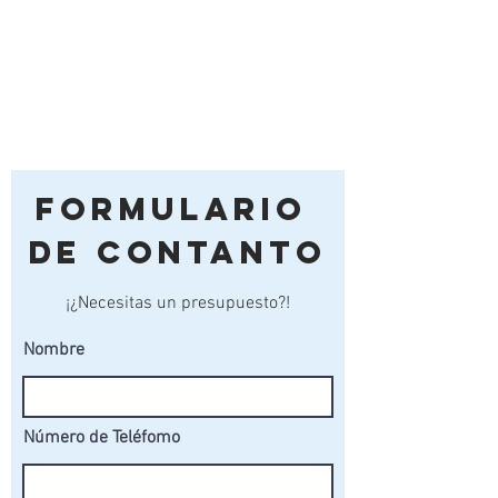
Formulario
de Contanto
¡¿Necesitas un presupuesto?!
Nombre
Número de Teléfomo