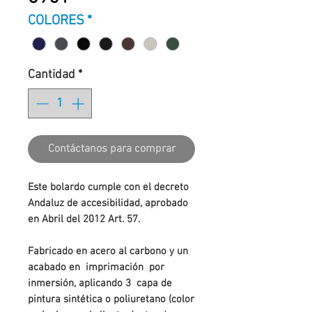
COLORES
*
Cantidad
*
Contáctanos para comprar
Este bolardo cumple con el decreto
Andaluz de accesibilidad, aprobado
en Abril del 2012 Art. 57.
Fabricado en acero al carbono y un
acabado en imprimación por
inmersión, aplicando 3 capa de
pintura sintética o poliuretano (color