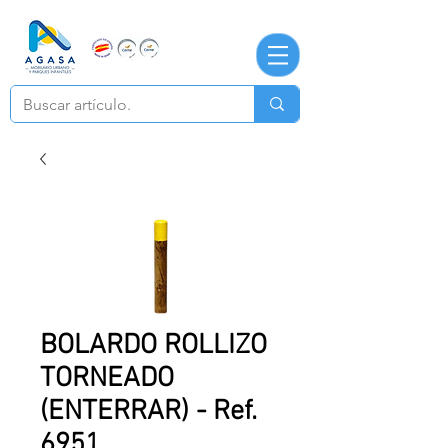
BOLARDO ROLLIZO
TORNEADO
(ENTERRAR) - Ref.
6951