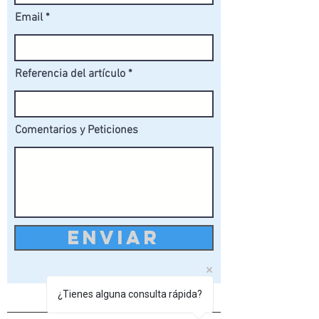
Email
Referencia del artículo
Comentarios y Peticiones
ENVIAR
¿Tienes alguna consulta rápida?