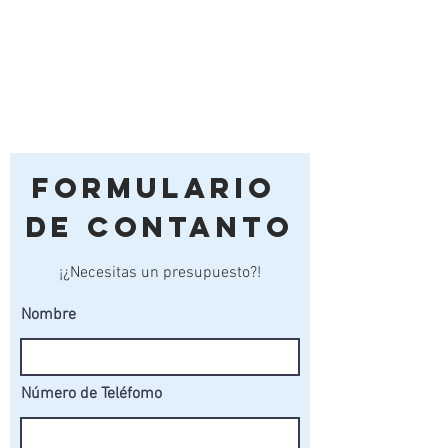
Formulario
de Contanto
¡¿Necesitas un presupuesto?!
Nombre
Número de Teléfomo