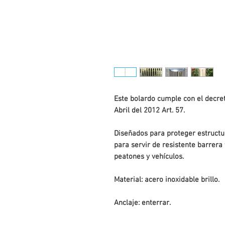
Este bolardo cumple con el decre
Abril del 2012 Art. 57.
Diseñados para proteger estructu
para servir de resistente barrera 
peatones y vehículos.
Material: acero inoxidable brillo.
Anclaje: enterrar.