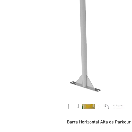
Barra Horizontal Alta de Parkour