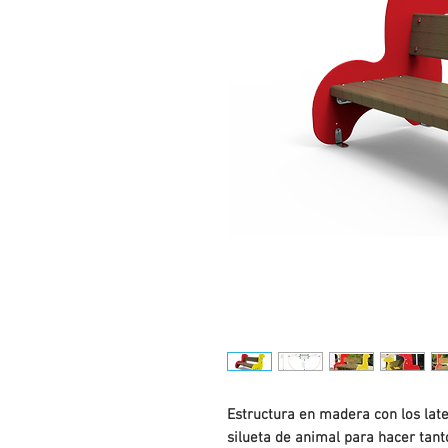
Estructura en madera con los late
silueta de animal para hacer tan