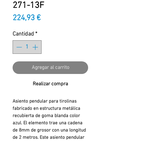
271-13F
Precio
224,93 €
Cantidad
*
Agregar al carrito
Realizar compra
Asiento pendular para tirolinas
fabricado en estructura metálica
recubierta de goma blanda color
azul. El elemento trae una cadena
de 8mm de grosor con una longitud
de 2 metros. Este asiento pendular