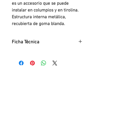
es un accesorio que se puede
instalar en columpios y en tirolina.
Estructura interna metálica,
recubierta de goma blanda.
Ficha Técnica
Ficha Técnica:
PDF