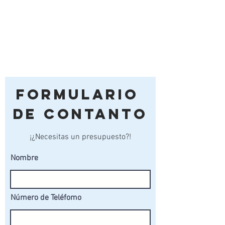
Formulario
de Contanto
¡¿Necesitas un presupuesto?!
Nombre
Número de Teléfomo