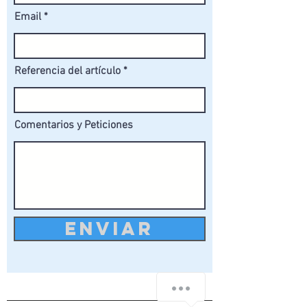
Email
Referencia del artículo
Comentarios y Peticiones
ENVIAR
¿Tienes alguna consulta rápida?