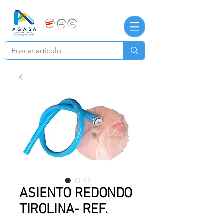
ASIENTO REDONDO
TIROLINA- REF.