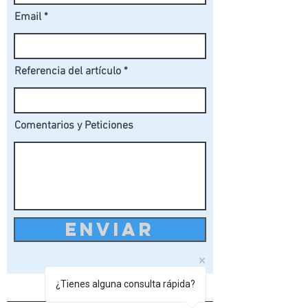
Email
Referencia del artículo
Comentarios y Peticiones
ENVIAR
¿Tienes alguna consulta rápida?