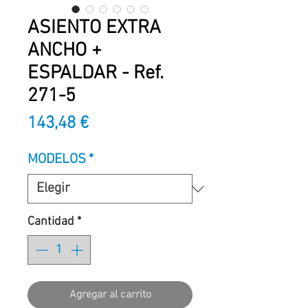
ASIENTO EXTRA
ANCHO +
ESPALDAR - Ref.
271-5
Precio
143,48 €
MODELOS
*
Cantidad
*
Agregar al carrito