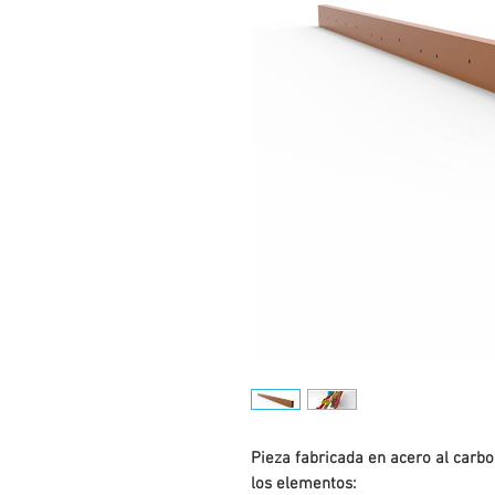
Pieza fabricada en acero al carb
los elementos: