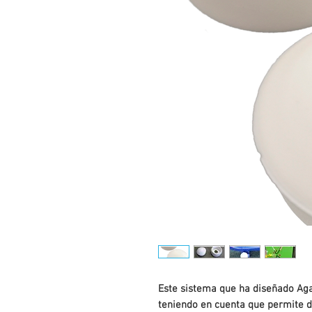
Este sistema que ha diseñado Aga
teniendo en cuenta que permite 