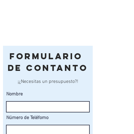
Formulario
de Contanto
¡¿Necesitas un presupuesto?!
Nombre
Número de Teléfomo