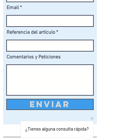
Email
Referencia del artículo
Comentarios y Peticiones
ENVIAR
¿Tienes alguna consulta rápida?