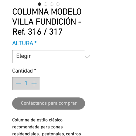
COLUMNA MODELO
VILLA FUNDICIÓN -
Ref. 316 / 317
ALTURA
*
Cantidad
*
Contáctanos para comprar
Columna de estilo clásico
recomendada para zonas
residenciales, peatonales, centros