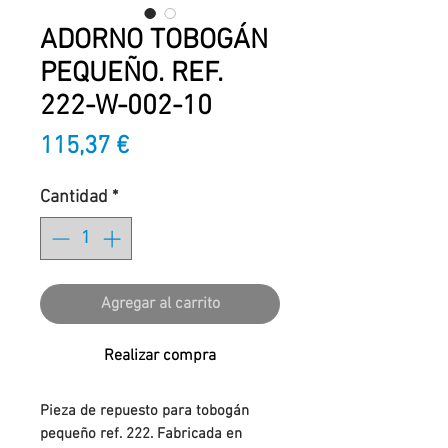
ADORNO TOBOGÁN
PEQUEÑO. REF.
222-W-002-10
Precio
115,37 €
Cantidad
*
Agregar al carrito
Realizar compra
Pieza de repuesto para tobogán
pequeño ref. 222. Fabricada en