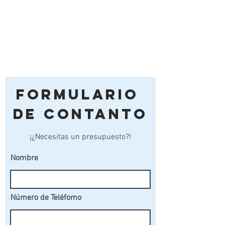
Formulario
de Contanto
¡¿Necesitas un presupuesto?!
Nombre
Número de Teléfomo