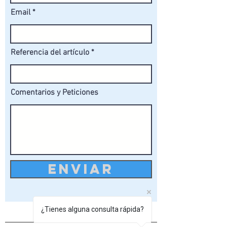
Email
Referencia del artículo
Comentarios y Peticiones
ENVIAR
¿Tienes alguna consulta rápida?